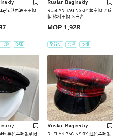
inskiy
Ruslan Baginskiy
ginskiy深藍色海軍軍帽
RUSLAN BAGINSKIY 報童帽 男孩
帽 棉料軍帽 米白杏
97
MOP 1,928
台灣
免運
全新品
台灣
免運
inskiy
Ruslan Baginskiy
inskiy 黑色羊毛報童帽
RUSLAN BAGINSKIY 紅色羊毛報