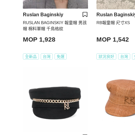
Ruslan Baginskiy
Ruslan Baginski
RUSLAN BAGINSKIY 報童帽 男孩
RB報童帽 尺寸XS
帽 棉料軍帽 千鳥格紋
MOP 1,928
MOP 1,542
全新品
台灣
免運
狀況良好
台灣