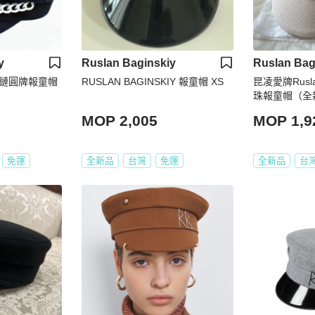
y
Ruslan Baginskiy
Ruslan Bag
iy 銀鏈圓牌報童帽
RUSLAN BAGINSKIY 報童帽 XS
昆凌愛牌Ruslan
珠報童帽（全
MOP 2,005
MOP 1,9
免運
全新品
台灣
免運
全新品
台