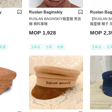
y
Ruslan Baginskiy
Ruslan Bag
RUSLAN BAGINSKIY報童帽 男孩
【RUSLAN B
帽 棉料軍帽
報童帽 帽子 
MOP 1,928
MOP 2,3
免運
全新品
台灣
免運
全新品
台