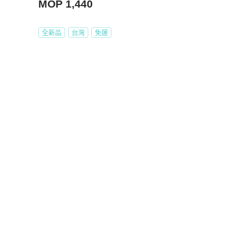
MOP 1,440
全新品
台灣
免運