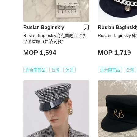
Ruslan Baginskiy
Ruslan Baginski
Ruslan Baginskiy烏克蘭經典 金扣
Ruslan Baginsk
品牌軍帽（昆凌同款）
MOP 1,594
MOP 1,719
近新閒置品
台灣
免運
近新閒置品
台灣