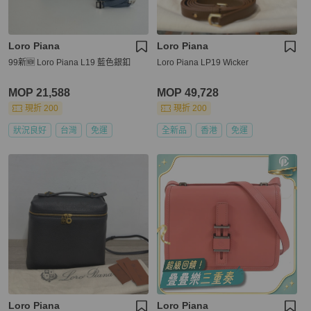
Loro Piana
Loro Piana
99新🆕 Loro Piana L19 藍色銀釦
Loro Piana LP19 Wicker
MOP 21,588
MOP 49,728
現折 200
現折 200
狀況良好
台灣
免運
全新品
香港
免運
Loro Piana
Loro Piana