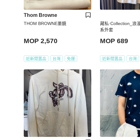
Thom Browne
THOM BROWNE墨鏡
藏私·Collection
系外套
MOP 2,570
MOP 689
近新閒置品
台灣
免運
近新閒置品
台灣