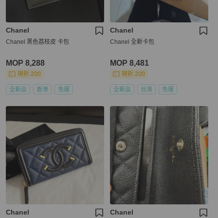
Chanel
Chanel
Chanel 黑色荔枝皮 卡包
Chanel 全新卡包
MOP 8,288
MOP 8,481
現折 200
現折 200
全新品
香港
免運
全新品
台灣
免運
Chanel
Chanel