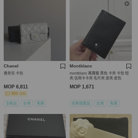
Chanel
Montblanc
香奈兒 卡包
montblanc 萬寶龍 黑色 卡夾 卡包 短
夾 信用卡卡夾 名片夾 皮夾 皮包
MOP 6,811
MOP 1,671
現折 200
全新品
台灣
免運
近新閒置品
台灣
免運