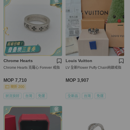
Chrome Hearts
Louis Vuitton
Chrome Hearts 克羅心 Forever 戒指
LV 全新Flower Puffy Chain純銀戒指
MOP 7,710
MOP 3,907
現折 200
狀況良好
台灣
免運
全新品
台灣
免運