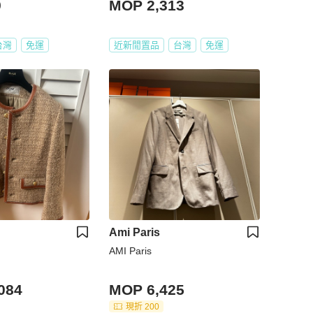
9
MOP 2,313
台灣
免運
近新閒置品
台灣
免運
Ami Paris
AMI Paris
084
MOP 6,425
現折 200