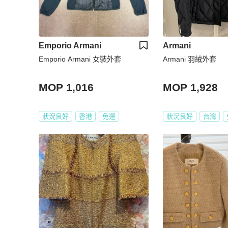
Emporio Armani
Armani
Emporio Armani 女裝外套
Armani 羽絨外套
MOP 1,016
MOP 1,928
狀況良好
香港
免運
狀況良好
台灣