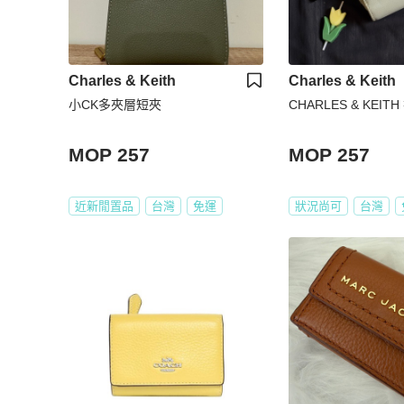
Charles & Keith
Charles & Keith
小CK多夾層短夾
CHARLES & KEI
MOP 257
MOP 257
近新閒置品
台灣
免運
狀況尚可
台灣