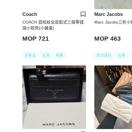
Coach
Marc Jacobs
COACH 荔枝紋全皮釦式三摺零錢
Marc Jacobs三折
袋小短夾(小雞黃)
MOP 721
MOP 463
全新品
台灣
免運
狀況良好
台灣