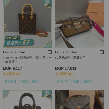
Louis Vuitton
Louis Vuitton
Louis Vuitton路易威登 97新 老花拼皮
LV路易威登 老花硬盒子
mini琴譜包
MOP 9,117
MOP 17,611
現折 200
現折 200
狀況良好
香港
免運
狀況尚可
香港
免運