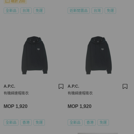
現折 200
全新品
台灣
免運
近新閒置品
台灣
免運
A.P.C.
A.P.C.
有機綿連帽衛衣
有機綿連帽衛衣
MOP 1,920
MOP 1,920
全新品
香港
免運
全新品
香港
免運