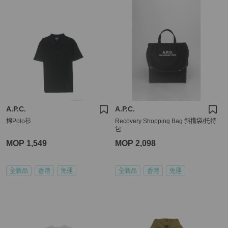
A.P.C.
A.P.C.
棉Polo衫
Recovery Shopping Bag 斜揹袋/托特
包
MOP 1,549
MOP 2,098
全新品
香港
免運
全新品
香港
免運