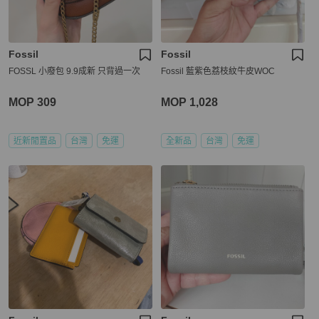
Fossil
Fossil
FOSSL 小廢包 9.9成新 只背過一次
Fossil 藍紫色荔枝紋牛皮WOC
MOP 309
MOP 1,028
近新閒置品
台灣
免運
全新品
台灣
免運