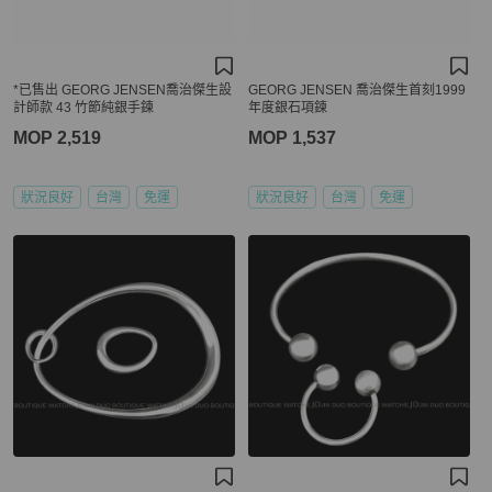
*已售出 GEORG JENSEN喬治傑生設
GEORG JENSEN 喬治傑生首刻1999
計師款 43 竹節純銀手鍊
年度銀石項鍊
MOP 2,519
MOP 1,537
狀況良好
台灣
免運
狀況良好
台灣
免運