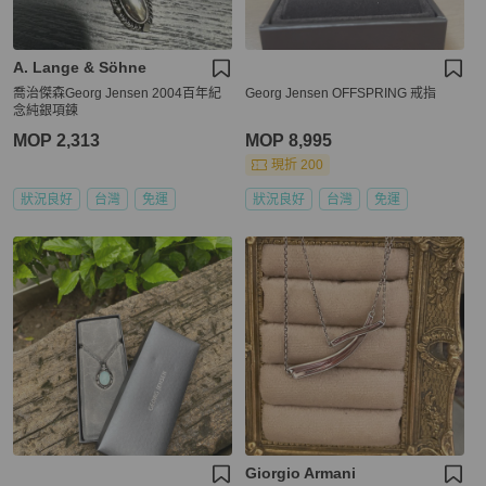
A. Lange & Söhne
喬治傑森Georg Jensen 2004百年紀
Georg Jensen OFFSPRING 戒指
念純銀項鍊
MOP 2,313
MOP 8,995
現折 200
狀況良好
台灣
免運
狀況良好
台灣
免運
Giorgio Armani