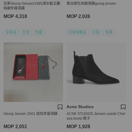
全新Georg Gensen1995湖水藍玉髓
喬治傑生純銀項鍊georg jensen
純銀年度項鍊
MOP 4,318
MOP 2,026
全新品
台灣
免運
近新閒置品
台灣
免運
Acne Studios
Georg Jensen 2001 琥珀年度項鍊
ACNE STUDIOS Jensen suede Chel
sea boots 靴子
MOP 2,051
MOP 1,928