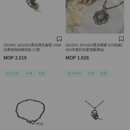
GEORG JENSEN喬治傑生編號 240B
GEORG JENSEN喬治傑森 925純銀2
古典戒指純銀戒指 12號
000年銀石年度項鍊/飾品
MOP 2,519
MOP 1,928
狀況良好
台灣
免運
狀況良好
台灣
免運