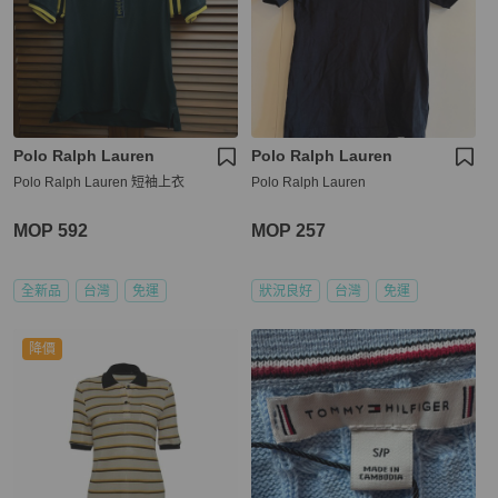
Polo Ralph Lauren
Polo Ralph Lauren
Polo Ralph Lauren 短袖上衣
Polo Ralph Lauren
MOP 592
MOP 257
全新品
台灣
免運
狀況良好
台灣
免運
降價