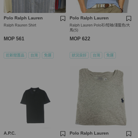
Polo Ralph Lauren
Polo Ralph Lauren
Ralph Rauren Shirt
Ralph Lauren Polo衫/短袖/淺藍色/大
馬(S)
MOP 561
MOP 622
近新閒置品
台灣
免運
狀況良好
台灣
免運
A.P.C.
Polo Ralph Lauren