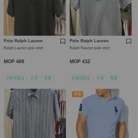
Polo Ralph Lauren
Polo Ralph Lauren
Ralph Lauren polo shirt
Ralph Rauren polo shirt
MOP 406
MOP 432
近新閒置品
台灣
免運
近新閒置品
台灣
免運
降價