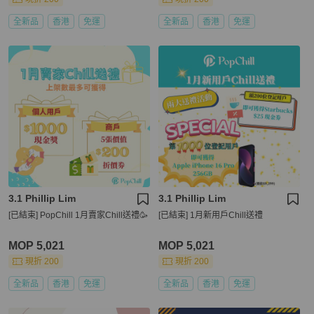
全新品
香港
免運
全新品
香港
免運
3.1 Phillip Lim
3.1 Phillip Lim
[已結束] PopChill 1月賣家Chill送禮🥳
[已結束] 1月新用戶Chill送禮
MOP 5,021
MOP 5,021
現折 200
現折 200
全新品
香港
免運
全新品
香港
免運