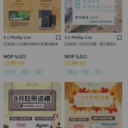
3.1 Phillip Lim
3.1 Phillip Lim
[已結束] 11月新註冊用戶送禮活動🎁
[已結束] 7月全站活動 - 夏日奢遊☀️
MOP 5,021
MOP 5,021
現折 200
現折 200
全新品
香港
免運
全新品
香港
免運