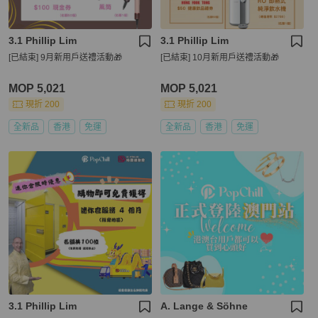
3.1 Phillip Lim
3.1 Phillip Lim
[已結束] 9月新用戶送禮活動🎁
[已結束] 10月新用戶送禮活動🎁
MOP 5,021
MOP 5,021
現折 200
現折 200
全新品
香港
免運
全新品
香港
免運
3.1 Phillip Lim
A. Lange & Söhne