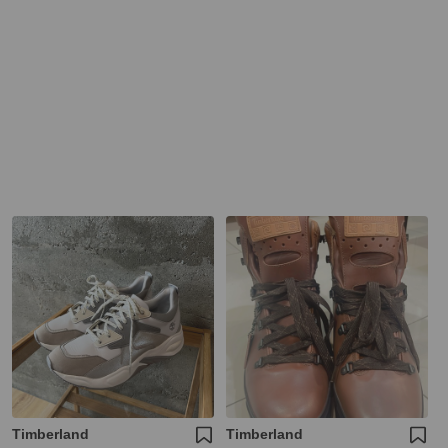
Timberland
Timberland