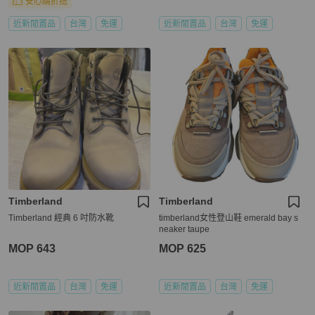
安心購折抵
近新閒置品
台灣
免運
近新閒置品
台灣
免運
Timberland
Timberland
Timberland 經典 6 吋防水靴
timberland女性登山鞋 emerald bay s
neaker taupe
MOP 643
MOP 625
近新閒置品
台灣
免運
近新閒置品
台灣
免運