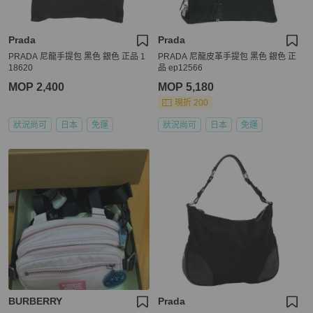
Prada
Prada
PRADA 尼龍手提包 黑色 銀色 正品 1
PRADA 尼龍皮革手提包 黑色 銀色 正
18620
品 ep12566
MOP 2,400
MOP 5,180
現折 200
狀況尚可
日本
免運
狀況尚可
日本
免運
BURBERRY
Prada