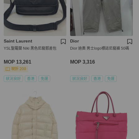
Saint Laurent
Dior
YSL聖羅蘭 Niki 黑色尼龍郵差包
Dior 迪奧 男士logo標誌尼龍褲 50碼
MOP 13,261
MOP 3,316
現折 200
狀況良好
香港
免運
狀況良好
香港
免運