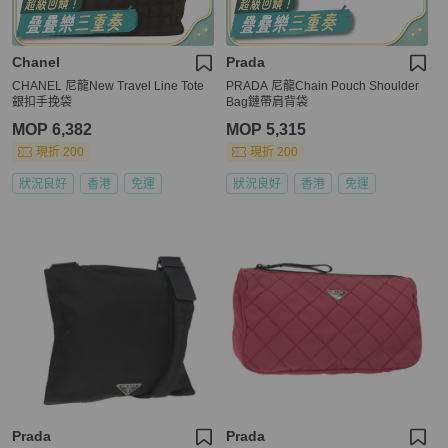
Chanel
Prada
CHANEL 尼龍New Travel Line Tote
PRADA 尼龍Chain Pouch Shoulder
銀扣手挽袋
Bag鏈帶肩背袋
MOP 6,382
MOP 5,315
現折 200
現折 200
狀況良好
香港
免運
狀況良好
香港
免運
Prada
Prada