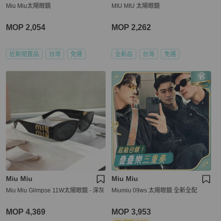
Miu Miu太陽眼鏡
MIU MIU 太陽眼鏡
MOP 2,054
MOP 2,262
近新閒置品
台灣
免運
全新品
台灣
免運
Miu Miu
Miu Miu
Miu Miu Glimpse 11W太陽眼鏡 - 深灰
Miumiu 09ws 太陽眼鏡 全新全配
MOP 4,369
MOP 3,953