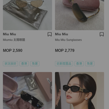
Miu Miu
Miu Miu
Miumiu 太陽眼鏡
Miu Miu Sunglasses
MOP 2,590
MOP 2,779
狀況良好
香港
免運
近新閒置品
香港
免運