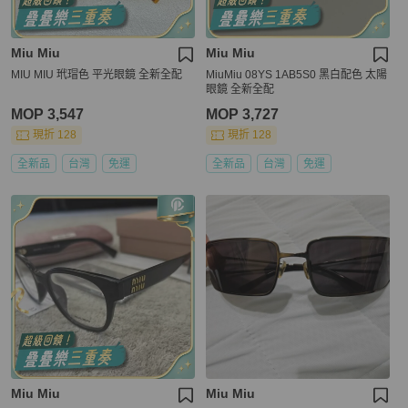
Miu Miu
Miu Miu
MIU MIU 玳瑁色 平光眼鏡 全新全配
MiuMiu 08YS 1AB5S0 黑白配色 太陽
眼鏡 全新全配
MOP 3,547
MOP 3,727
現折 128
現折 128
全新品
台灣
免運
全新品
台灣
免運
Miu Miu
Miu Miu