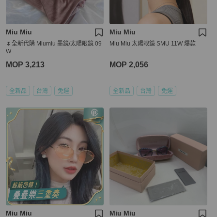
Miu Miu
Miu Miu
🌷全新代購 Miumiu 墨鏡/太陽眼鏡 09
Miu Miu 太陽眼鏡 SMU 11W 爆款
W
MOP 3,213
MOP 2,056
全新品
台灣
免運
全新品
台灣
免運
Miu Miu
Miu Miu