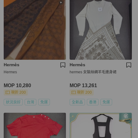
Hermès
Hermès
Hermes
hermes 女裝絲綢羊毛連身裙
MOP 10,280
MOP 13,261
現折 200
現折 200
狀況良好
台灣
免運
全新品
香港
免運