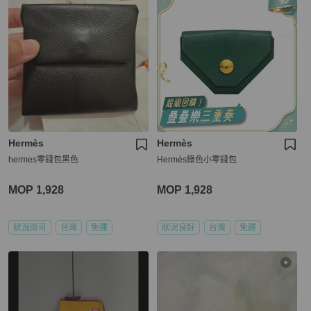
Hermès
Hermès
hermes零錢包黑色
Hermès綠色小零錢包
MOP 1,928
MOP 1,928
狀況尚可
台灣
免運
狀況良好
台灣
免運