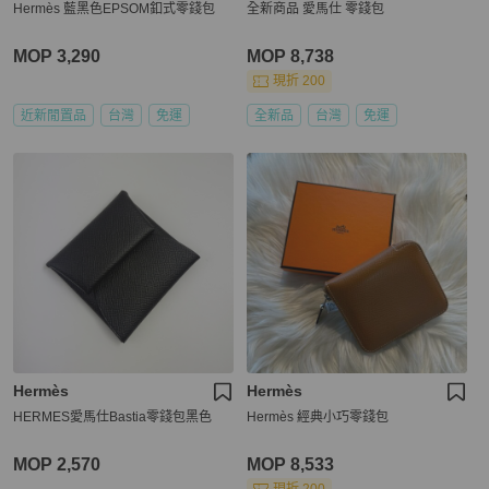
Hermès 藍黑色EPSOM釦式零錢包
全新商品 愛馬仕 零錢包
MOP 3,290
MOP 8,738
現折 200
近新閒置品
台灣
免運
全新品
台灣
免運
Hermès
Hermès
HERMES愛馬仕Bastia零錢包黑色
Hermès 經典小巧零錢包
MOP 2,570
MOP 8,533