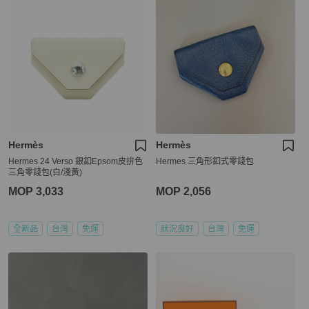
Hermès
Hermès
Hermes 24 Verso 銀釦Epsom皮拚色
Hermes 三角形釦式零錢包
三角零錢包(白/淺黃)
MOP 3,033
MOP 2,056
全新品
台灣
免運
狀況良好
台灣
免運