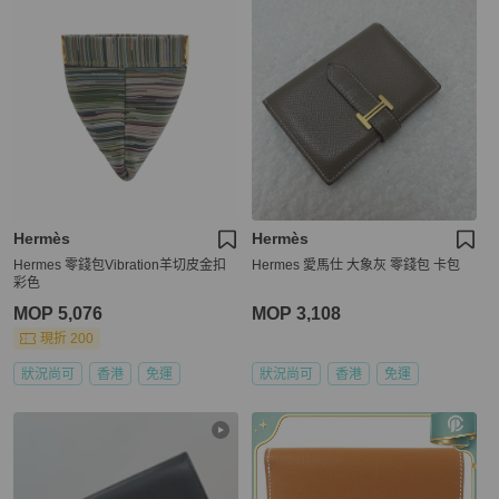
Hermès
Hermès
Hermes 零錢包Vibration羊切皮金扣
Hermes 愛馬仕 大象灰 零錢包 卡包
彩色
MOP 5,076
MOP 3,108
現折 200
狀況尚可
香港
免運
狀況尚可
香港
免運