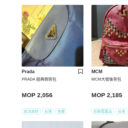
Prada
MCM
PRADA 經典側背包
MCM大號後背包
MOP 2,056
MOP 2,185
狀況良好
台灣
免運
近新閒置品
台灣