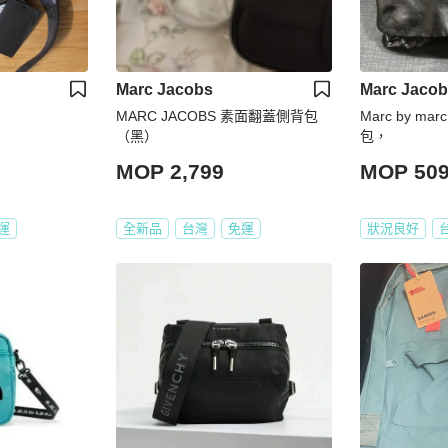
Marc Jacobs
Marc Jaco
MARC JACOBS 素面翻蓋側背包
Marc by ma
（黑）
包，
MOP 2,799
MOP 50
運
全新品
台灣
免運
狀況良好