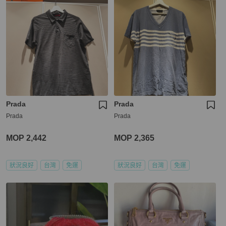
Prada
Prada
Prada
Prada
MOP 2,442
MOP 2,365
狀況良好
台灣
免運
狀況良好
台灣
免運