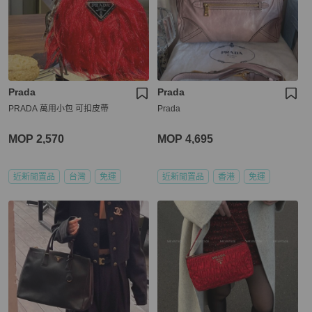
Prada
Prada
PRADA 萬用小包 可扣皮帶
Prada
MOP 2,570
MOP 4,695
近新閒置品
台灣
免運
近新閒置品
香港
免運