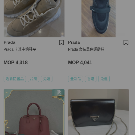
Prada
Prada
Prada 卡其中筒鞋❤️
Prada 女裝黑色運動鞋
MOP 4,318
MOP 4,041
近新閒置品
台灣
免運
全新品
香港
免運