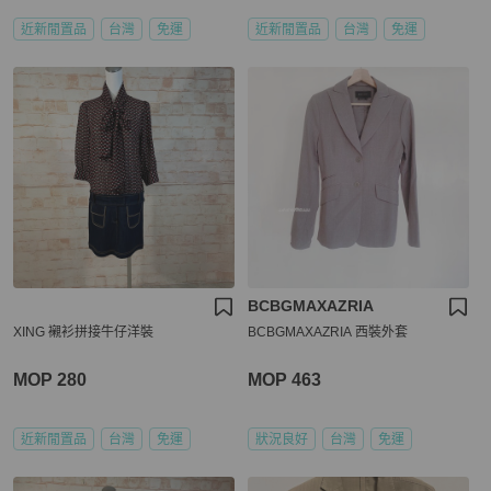
近新閒置品
台灣
免運
近新閒置品
台灣
免運
BCBGMAXAZRIA
XING 襯衫拼接牛仔洋裝
BCBGMAXAZRIA 西裝外套
MOP 280
MOP 463
近新閒置品
台灣
免運
狀況良好
台灣
免運