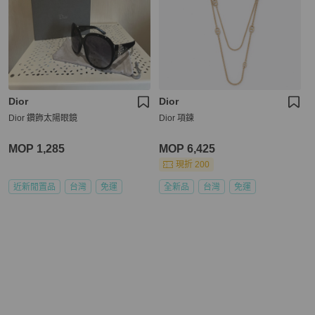
Dior
Dior
Dior 鑽飾太陽眼鏡
Dior 項鍊
MOP 1,285
MOP 6,425
現折 200
近新閒置品
台灣
免運
全新品
台灣
免運