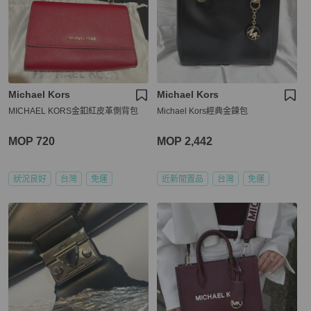
Michael Kors
Michael Kors
MICHAEL KORS金釦紅皮革側背包
Michael Kors經典金鍊包
MOP 720
MOP 2,442
狀況良好
台灣
免運
近新閒置品
台灣
免運