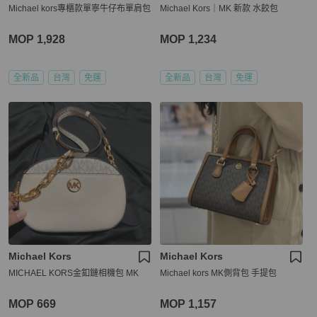
Michael kors專櫃款單寧牛仔布單肩包
Michael Kors｜MK 新款 水餃包
MOP 1,928
MOP 1,234
全新品
台灣
免運
全新品
台灣
免運
Michael Kors
Michael Kors
MICHAEL KORS金釦鏈相機包 MK
Michael kors MK側背包 手提包
MOP 669
MOP 1,157