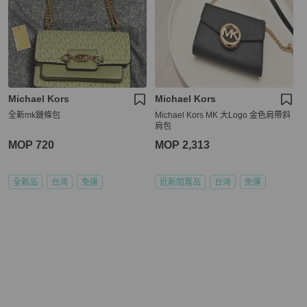
Michael Kors
Michael Kors
全新mk鏈條包
Michael Kors MK 大Logo 金色肩帶斜
肩包
MOP 720
MOP 2,313
全新品
台灣
免運
近新閒置品
台灣
免運