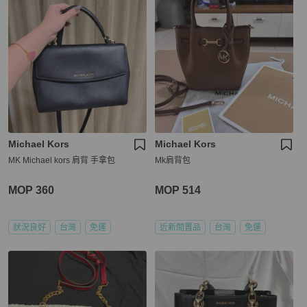
Michael Kors
Michael Kors
MK Michael kors 肩背 手拿包
Mk肩背包
MOP 360
MOP 514
狀況良好
台灣
免運
近新閒置品
台灣
免運