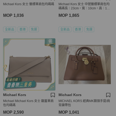
Michael Kors 女士 徽標單肩包均碼碼
Michael Kors 女士 中號徽標單肩包均
碼碼長：23cm，寬：10cm，高：16c
m
MOP 1,036
MOP 1,865
全新品
香港
免運
全新品
香港
免運
Michael Kors
Michael Kors
Michael Michael Kors 女士 翻蓋單肩
MICHAEL KORS 經典MK鎖頭手提/肩
包均碼碼
背鍊帶包
MOP 2,590
MOP 1,041