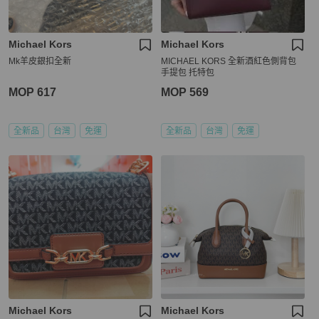
Michael Kors
Michael Kors
Mk羊皮銀扣全新
MICHAEL KORS 全新酒紅色側背包
手提包 托特包
MOP 617
MOP 569
全新品
台灣
免運
全新品
台灣
免運
Michael Kors
Michael Kors