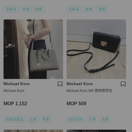
全新品
台灣
免運
全新品
香港
免運
Michael Kors
Michael Kors
Michael Kors
Michael Kors MK 兩用側背包
MOP 1,152
MOP 509
近新閒置品
台灣
免運
狀況良好
台灣
免運