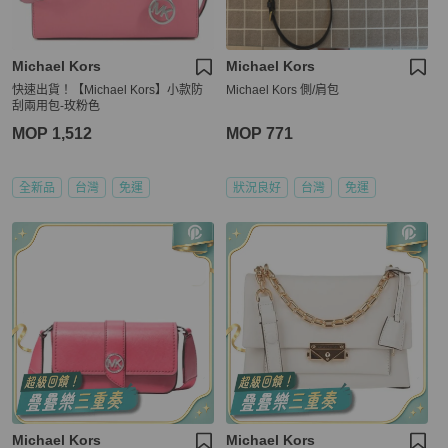
Michael Kors
Michael Kors
快速出貨！【Michael Kors】小款防
Michael Kors 側/肩包
刮兩用包-玫粉色
MOP 1,512
MOP 771
全新品
台灣
免運
狀況良好
台灣
免運
Michael Kors
Michael Kors