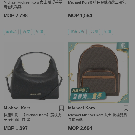
Michael Michael Kors 女士 雙提手單
Michael Kors咖啡色金鍊流蘇二用包
肩包均碼碼
MOP 2,798
MOP 1,594
全新品
香港
免運
狀況良好
台灣
免運
Michael Kors
Michael Kors
快速出貨！【Michael Kors】荔枝皮
Michael Michael Kors 女士 徽標雙肩
革撞色兩用包-黑
包均碼碼
MOP 1,697
MOP 2,694