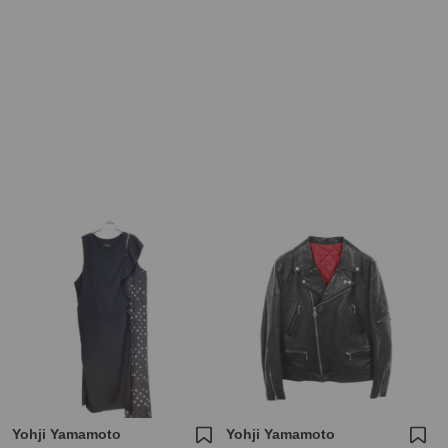
Yohji Yamamoto
Yohji Yamamoto