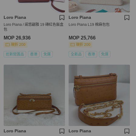
Loro Piana
Loro Piana
Loro Piana / 諾悠翩雅 19 磚紅色飯盒
Loro Piana L19 棉麻包包
包
MOP 26,936
MOP 25,766
現折 200
現折 200
近新閒置品
香港
免運
全新品
香港
免運
Loro Piana
Loro Piana