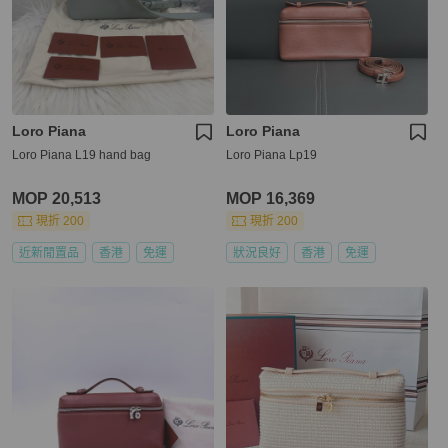
Loro Piana
Loro Piana
Loro Piana L19 hand bag
Loro Piana Lp19
MOP 20,513
MOP 16,369
現折 200
現折 200
近新閒置品
香港
免運
狀況良好
香港
免運