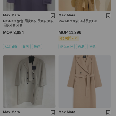
Max Mara
Max Mara
MaxMara 紫色 長版大衣 長大衣 大衣
Max Mara大衣34碼長度128
長版外套 外套
MOP 3,084
MOP 11,396
現折 200
狀況良好
台灣
免運
狀況良好
香港
免運
Max Mara
Max Mara