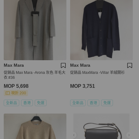
Max Mara
Max Mara
促銷品 Max Mara -Arona 灰色 羊毛大
促銷品 MaxMara -Villar 羊絨開衫
衣 #36
MOP 5,698
MOP 3,751
現折 200
全新品
香港
免運
全新品
香港
免運