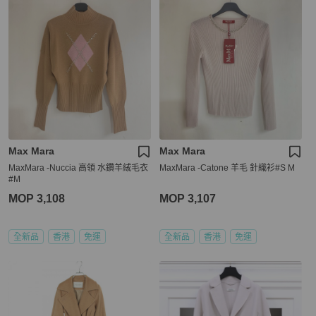
Max Mara
Max Mara
MaxMara -Nuccia 高領 水鑽羊絨毛衣
MaxMara -Catone 羊毛 針織衫#S M
#M
MOP 3,108
MOP 3,107
全新品
香港
免運
全新品
香港
免運