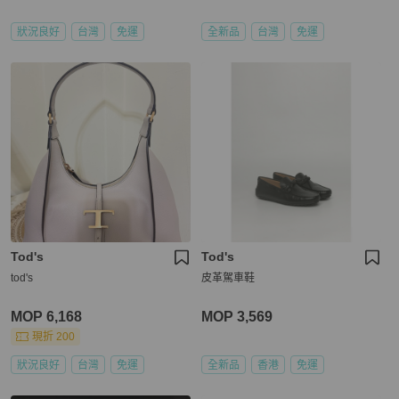
狀況良好
台灣
免運
全新品
台灣
免運
Tod's
Tod's
tod's
皮革駕車鞋
MOP 6,168
MOP 3,569
現折 200
狀況良好
台灣
免運
全新品
香港
免運