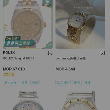
ROLEX
ROLEX Datejust 16233
Longines浪琴男士手錶
MOP 67,013
MOP 4,644
9 折
狀況良好
香港
免運
狀況良好
香港
免運