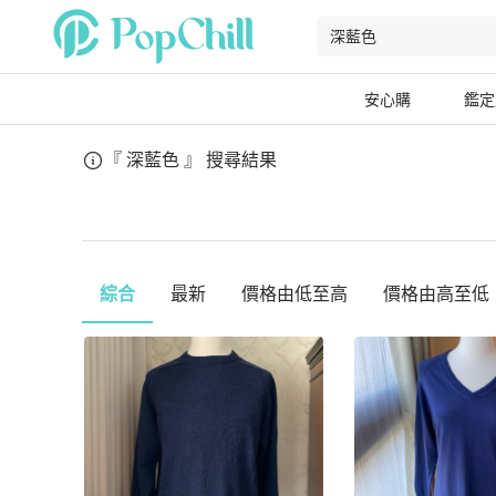
安心購
鑑定
『 深藍色 』
搜尋結果
綜合
最新
價格由低至高
價格由高至低