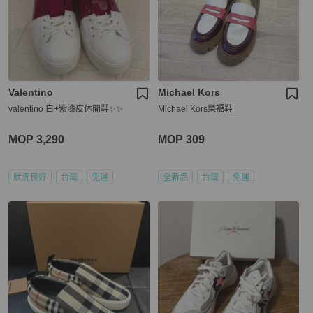
Valentino
Michael Kors
valentino 白+紫漆皮休閒鞋✨✨
Michael Kors樂福鞋
MOP 3,290
MOP 309
狀況良好
台灣
免運
全新品
台灣
免運