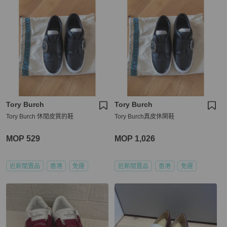
Tory Burch
Tory Burch
Tory Burch 休閒皮質的鞋
Tory Burch真皮休閑鞋
MOP 529
MOP 1,026
近新閒置品
香港
免運
近新閒置品
香港
免運