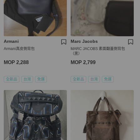
Armani
Marc Jacobs
Armani真皮側背包
MARC JACOBS 素面翻蓋側背包
（黑）
MOP 2,288
MOP 2,799
全新品
台灣
免運
全新品
台灣
免運