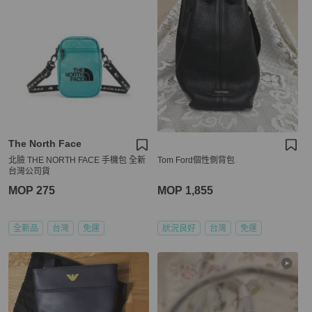
The North Face
北臉 THE NORTH FACE 手機包 全新
Tom Ford個性側背包
台灣公司貨
MOP 275
MOP 1,855
全新品
台灣
免運
狀況良好
台灣
免運