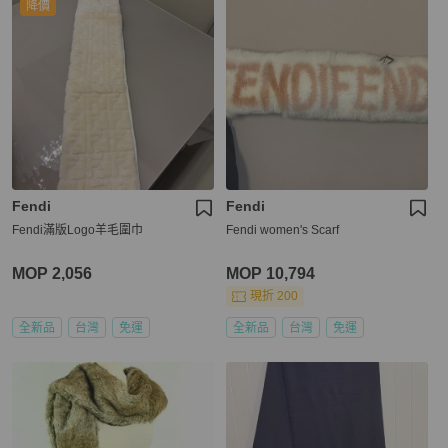
降價
Fendi
Fendi
Fendi滿版Logo羊毛圍巾
Fendi women's Scarf
MOP 2,056
MOP 10,794
現折 200
全新品
台灣
免運
全新品
台灣
免運