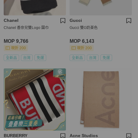
Chanel
Gucci
Chanel 香奈兒雙Logo 圍巾
Gucci 雙G奶茶色
MOP 9,766
MOP 6,143
現折 200
現折 200
全新品
台灣
免運
全新品
台灣
免運
BURBERRY
Acne Studios