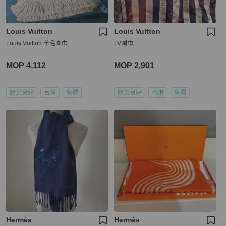
Louis Vuitton
Louis Vuitton
Louis Vuitton 羊毛圍巾
LV圍巾
MOP 4,112
MOP 2,901
狀況良好
台灣
免運
狀況良好
香港
免運
Hermès
Hermès