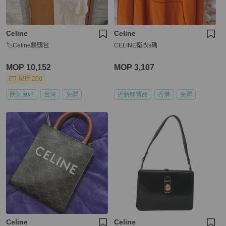
Celine
Celine
🏷Celine鎖頭包
CELINE衛衣s碼
MOP 10,152
MOP 3,107
現折 200
狀況良好
台灣
免運
近新閒置品
香港
免運
Celine
Celine