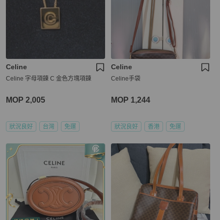
Celine
Celine
Celine 字母項鍊 C 金色方塊項鍊
Celine手袋
MOP 2,005
MOP 1,244
狀況良好
台灣
免運
狀況良好
香港
免運