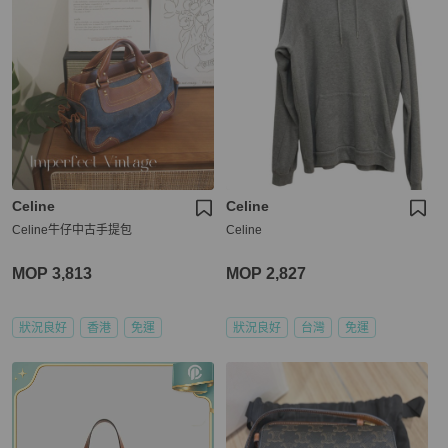
Celine
Celine
Celine牛仔中古手提包
Celine
MOP 3,813
MOP 2,827
狀況良好
香港
免運
狀況良好
台灣
免運