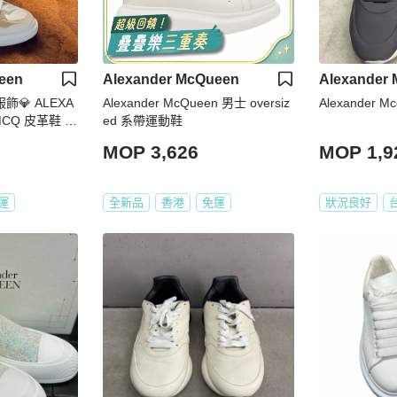
een
Alexander McQueen
Alexander
服飾💎 ALEXA
Alexander McQueen 男士 oversiz
Alexander 
CQ 皮革鞋 現
ed 系帶運動鞋
MOP 3,626
MOP 1,9
運
全新品
香港
免運
狀況良好