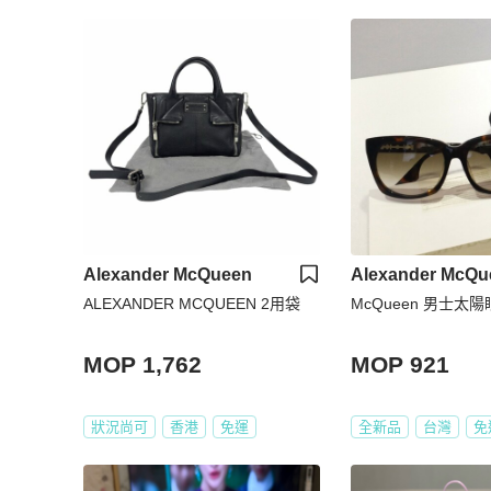
Alexander McQueen
Alexander McQu
ALEXANDER MCQUEEN 2用袋
McQueen 男士太
MOP 1,762
MOP 921
狀況尚可
香港
免運
全新品
台灣
免