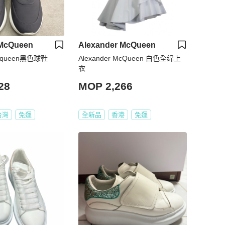
 McQueen
Alexander McQueen
Mcqueen黑色球鞋
Alexander McQueen 白色全绵上
衣
28
MOP 2,266
台灣
免運
全新品
香港
免運