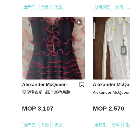
全新品
台灣
免運
狀況良好
台灣
Alexander McQueen
Alexander McQu
麥昆連衣裙m碼全新帶吊牌
Alexander McQue
MOP 3,107
MOP 2,570
全新品
香港
免運
全新品
台灣
免