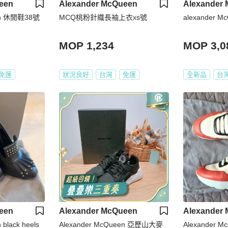
een
Alexander McQueen
Alexander
een 休閒鞋38號
MCQ桃粉針織長袖上衣xs號
alexander 
MOP 1,234
MOP 3,0
免運
狀況良好
台灣
免運
全新品
台
een
Alexander McQueen
Alexander
black heels
Alexander McQueen 亞歷山大麥
Alexander M