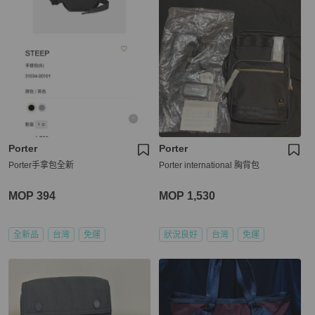
Porter
Porter
Porter手拿包全新
Porter international 胸背包
MOP 394
MOP 1,530
全新品
台灣
免運
狀況良好
台灣
免運