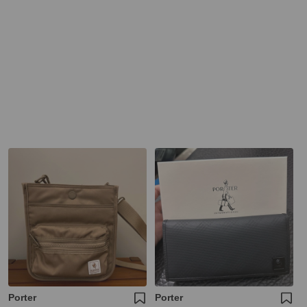
Porter
Porter