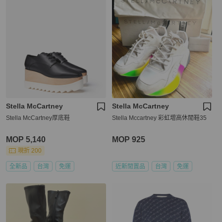
Stella McCartney
Stella McCartney
Stella McCartney‎厚底鞋
Stella Mccartney 彩虹增高休閒鞋35
MOP 5,140
MOP 925
現折 200
全新品
台灣
免運
近新閒置品
台灣
免運