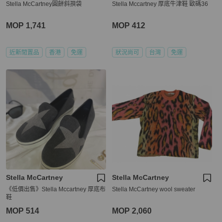
Stella McCartney圓餅斜孭袋
Stella Mccartney 厚底牛津鞋 歐碼36
MOP 1,741
MOP 412
近新閒置品
香港
免運
狀況尚可
台灣
免運
Stella McCartney
Stella McCartney
《低價出售》Stella Mccartney 厚底布
Stella McCartney wool sweater
鞋
MOP 514
MOP 2,060