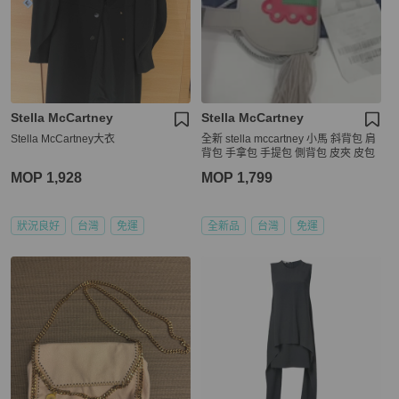
Stella McCartney
Stella McCartney
Stella McCartney大衣
全新 stella mccartney 小馬 斜背包 肩
背包 手拿包 手提包 側背包 皮夾 皮包
MOP 1,928
MOP 1,799
狀況良好
台灣
免運
全新品
台灣
免運