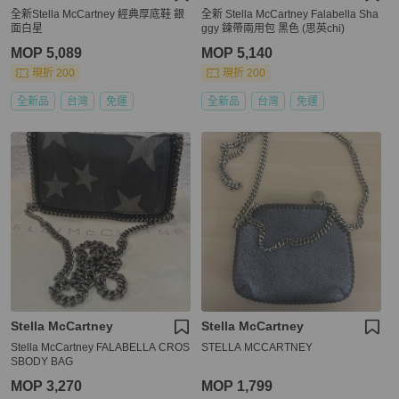
全新Stella McCartney 經典厚底鞋 銀
全新 Stella McCartney Falabella Sha
面白星
ggy 鍊帶兩用包 黑色 (思英chi)
MOP 5,089
MOP 5,140
現折 200
現折 200
全新品
台灣
免運
全新品
台灣
免運
Stella McCartney
Stella McCartney
Stella McCartney FALABELLA CROS
STELLA MCCARTNEY
SBODY BAG
MOP 3,270
MOP 1,799