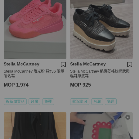
Stella McCartney
Stella McCartney
Stella McCartney 螢光粉 鞋#36 限量
Stella McCartney 編織菱格紋網狀鬆
聯名鞋
糕鞋厚底鞋
MOP 1,974
MOP 925
近新閒置品
台灣
免運
狀況尚可
台灣
免運