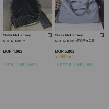
Stella McCartney
Stella McCartney
Stella Mccartney
Stella Mccartney蓝色麂皮单肩包
MOP 4,662
MOP 5,802
現折 200
全新品
香港
免運
近新閒置品
香港
免運