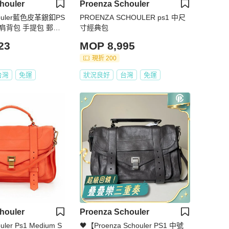
houler
Proenza Schouler
chouler藍色皮革銀釦PS
PROENZA SCHOULER ps1 中尺
 肩背包 手提包 郵差
寸經典包
23
MOP 8,995
現折 200
台灣
免運
狀況良好
台灣
免運
houler
Proenza Schouler
uler Ps1 Medium S
🖤【Proenza Schouler PS1 中號