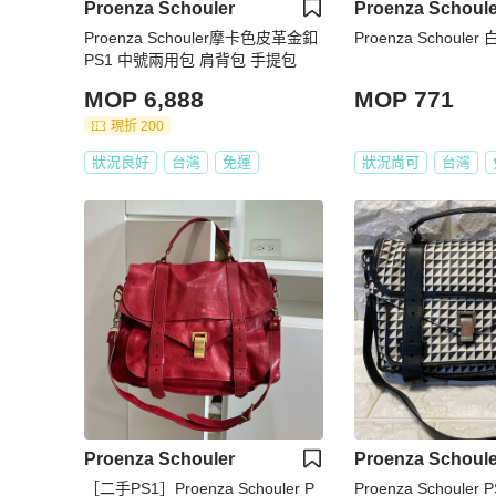
Proenza Schouler
Proenza Schoule
Proenza Schouler摩卡色皮革金釦
Proenza Schoule
PS1 中號兩用包 肩背包 手提包
MOP 6,888
MOP 771
現折 200
狀況良好
台灣
免運
狀況尚可
台灣
Proenza Schouler
Proenza Schoule
［二手PS1］Proenza Schouler P
Proenza Schouler 