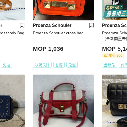
r
Proenza Schouler
Proenza Sc
Crossbody Bag
Proenza Schouler cross bag
Proemza Sc
（全新閒置未
MOP 1,036
MOP 5,1
現折 200
免運
狀況良好
香港
免運
全新品
台