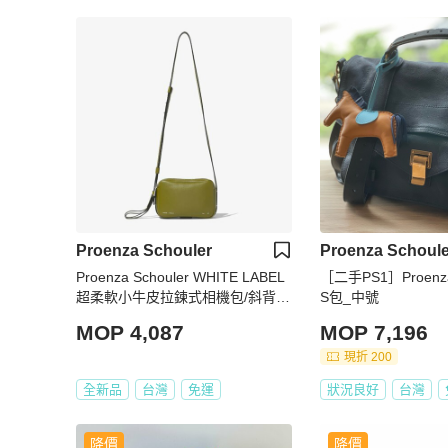
Proenza Schouler
Proenza Schoule
Proenza Schouler WHITE LABEL
［二手PS1］Proenza 
超柔軟小牛皮拉鍊式相機包/斜背包
S包_中號
(雙色可選)
MOP 4,087
MOP 7,196
現折 200
全新品
台灣
免運
狀況良好
台灣
降價
降價