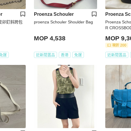
r
Proenza Schouler
Proenza Sc
r 麂皮卯釘斜跨包
proenza Schouler Shoulder Bag
Proenza Sch
R CROSSBO
MOP 4,538
MOP 9,3
現折 200
免運
近新閒置品
香港
免運
近新閒置品