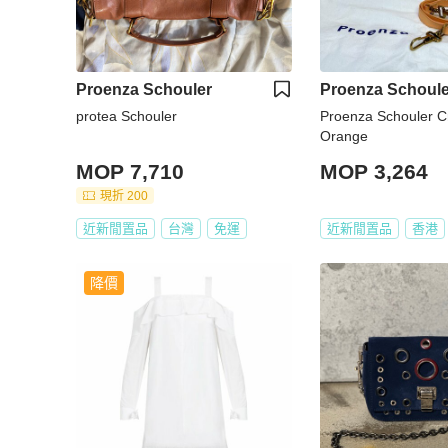
Proenza Schouler
Proenza Schoule
protea Schouler
Proenza Schouler 
Orange
MOP 7,710
MOP 3,264
現折 200
近新閒置品
台灣
免運
近新閒置品
香港
降價