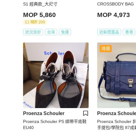
S1 經典款_大尺寸
CROSSBODY BAG
MOP 5,860
MOP 4,973
現折 200
狀況良好
台灣
免運
近新閒置品
香港
降價
Proenza Schouler
Proenza Schoule
Proenza Schouler PS 綁帶平底鞋
Proenza Schoule
EU40
手提包/學院包 87成新(