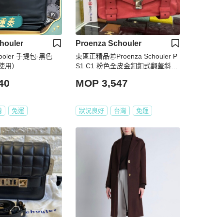
houler
Proenza Schouler
hooler 手提包-黑色
東區正精品㊣Proenza Schouler P
使用）
S1 C1 粉色全皮金釦釦式翻蓋斜背
包兩用包中款 RZ3980
40
MOP 3,547
灣
免運
狀況良好
台灣
免運