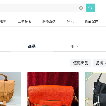
服務
五星好店
跨境直送
包包
飾品配件
商品
用戶
優惠商品
品牌