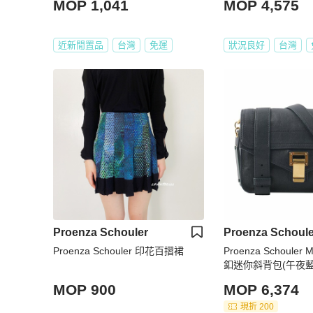
MOP 1,041
MOP 4,575
近新閒置品
台灣
免運
狀況良好
台灣
Proenza Schouler
Proenza Schoule
Proenza Schouler 印花百摺裙
Proenza Schouler M
釦迷你斜背包(午夜藍
MOP 900
MOP 6,374
現折 200