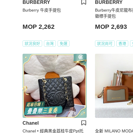
BURBERRY
BURBERRY
Burberry 牛皮手提包
Burberry牛皮尼龍
徽標手提包
MOP 2,262
MOP 2,693
狀況良好
台灣
免運
狀況尚可
香港
Chanel
Chanel • 經典黑金荔枝牛皮Ppt托
全新 MILANO MO