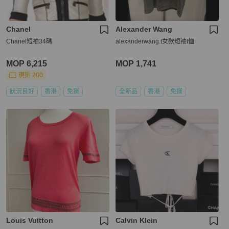
Chanel
Alexander Wang
Chanel短袖34碼
alexanderwang.t女款短袖t恤
MOP 6,215
MOP 1,741
現折 200
狀況良好
香港
免運
全新品
香港
免運
Louis Vuitton
Calvin Klein