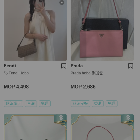
Fendi
Prada
🏷️ Fendi Hobo
Prada hobo 手提包
MOP 4,498
MOP 2,686
狀況尚可
台灣
免運
狀況良好
香港
免運