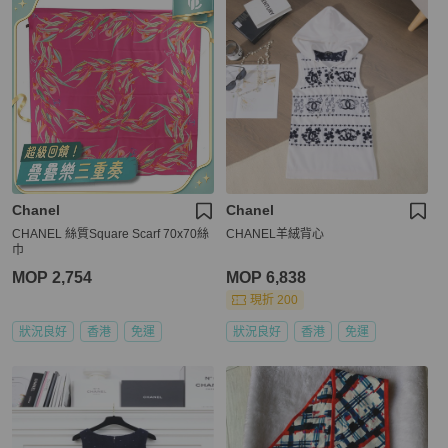
Chanel
Chanel
CHANEL 絲質Square Scarf 70x70絲
CHANEL羊絨背心
巾
MOP 2,754
MOP 6,838
現折 200
狀況良好
香港
免運
狀況良好
香港
免運