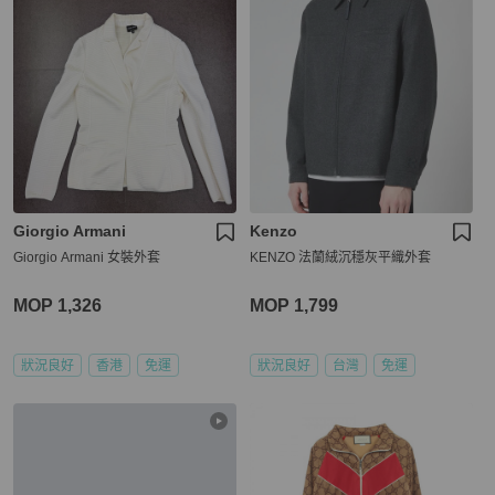
Giorgio Armani
Kenzo
Giorgio Armani 女裝外套
KENZO 法蘭絨沉穩灰平織外套
MOP 1,326
MOP 1,799
狀況良好
香港
免運
狀況良好
台灣
免運