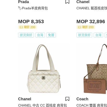
Prada
Chanel
🏷Prada羊皮肩背包
CHANEL 藍荔枝皮玟
MOP 8,353
MOP 32,896
現折 200
現折 200
狀況良好
台灣
免運
狀況良好
台灣
Chanel
Coach
CHANEL 中古 CC 荔枝皮 肩背包
COACH 雙面 肩背包