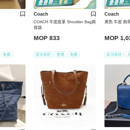
Coach
Coach
COACH 牛皮皮革 Shoulder Bag肩
黑色 牛皮 肩
背袋
MOP 833
MOP 1,0
免運
狀況良好
香港
免運
狀況良好