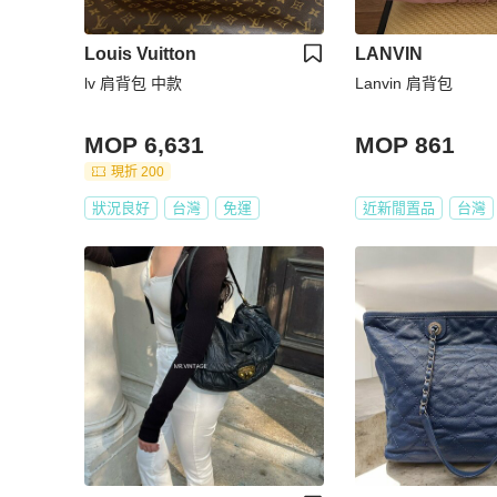
Louis Vuitton
LANVIN
lv 肩背包 中款
Lanvin 肩背包
MOP 6,631
MOP 861
現折 200
狀況良好
台灣
免運
近新閒置品
台灣