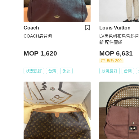
Coach
Louis Vuitton
COACH肩背包
LV黑色帆布肩背斜背包2
新 配件塵袋
MOP 1,620
MOP 6,631
現折 200
狀況良好
台灣
免運
狀況良好
台灣