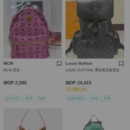
MCM
Louis Vuitton
MCM 背包
LOUIS VUITTONL 黑色老花後背包
MOP 2,590
MOP 24,415
現折 200
狀況良好
香港
免運
近新閒置品
台灣
免運