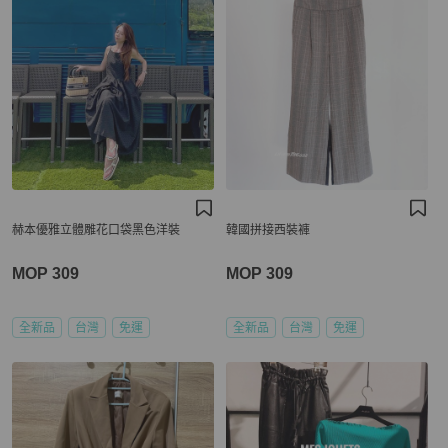
赫本優雅立體雕花口袋黑色洋裝
韓國拼接西裝褲
MOP 309
MOP 309
全新品
台灣
免運
全新品
台灣
免運