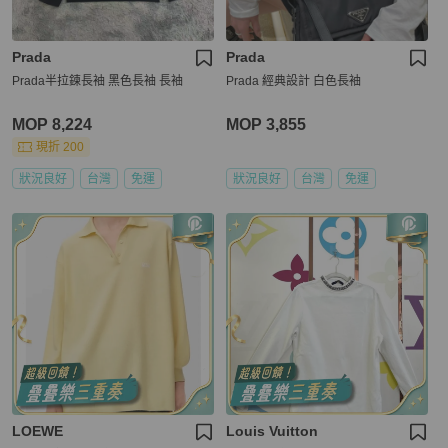
Prada
Prada
Prada半拉鍊長袖 黑色長袖 長袖
Prada 經典設計 白色長袖
MOP 8,224
MOP 3,855
現折 200
狀況良好
台灣
免運
狀況良好
台灣
免運
LOEWE
Louis Vuitton