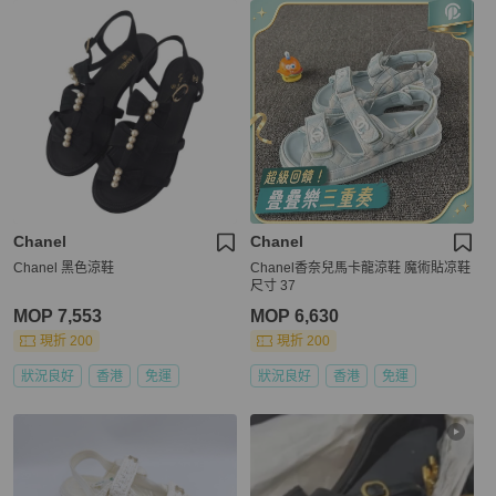
Chanel
Chanel
Chanel 黑色涼鞋
Chanel香奈兒馬卡龍涼鞋 魔術貼凉鞋
尺寸 37
MOP 7,553
MOP 6,630
現折 200
現折 200
狀況良好
香港
免運
狀況良好
香港
免運