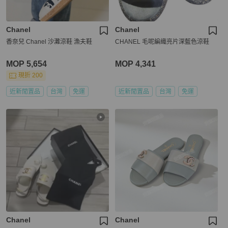
Chanel
Chanel
香奈兒 Chanel 沙灘涼鞋 漁夫鞋
CHANEL 毛呢編織亮片深藍色涼鞋
MOP 5,654
MOP 4,341
現折 200
近新閒置品
台灣
免運
近新閒置品
台灣
免運
Chanel
Chanel