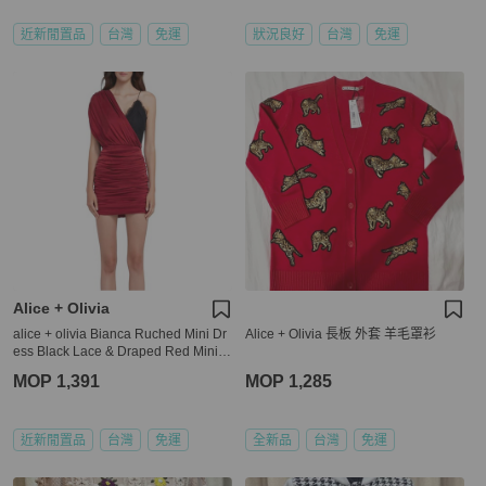
近新閒置品
台灣
免運
狀況良好
台灣
免運
Alice + Olivia
alice + olivia Bianca Ruched Mini Dr
Alice + Olivia 長板 外套 羊毛罩衫
ess Black Lace & Draped Red Mini D
ress
MOP 1,391
MOP 1,285
近新閒置品
台灣
免運
全新品
台灣
免運