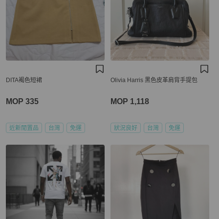
DITA褐色短裙
Olivia Harris 黑色皮革肩背手提包
MOP 335
MOP 1,118
近新閒置品
台灣
免運
狀況良好
台灣
免運