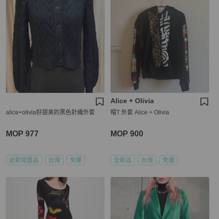
Alice + Olivia
alice+olivia好甜美的黑色針織外套
帽T 外套 Alice + Olivia
MOP 977
MOP 900
近新閒置品
台灣
免運
全新品
台灣
免運