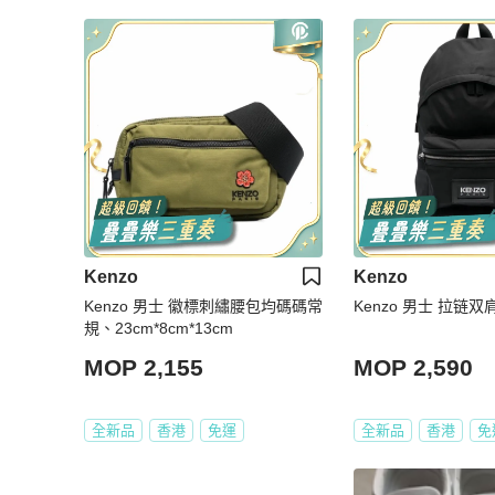
Kenzo
Kenzo
Kenzo 男士 徽標刺繡腰包均碼碼常
Kenzo 男士 拉链
規、23cm*8cm*13cm
MOP 2,155
MOP 2,590
全新品
香港
免運
全新品
香港
免