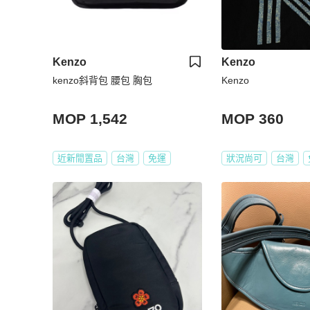
Kenzo
Kenzo
kenzo斜背包 腰包 胸包
Kenzo
MOP 1,542
MOP 360
近新閒置品
台灣
免運
狀況尚可
台灣