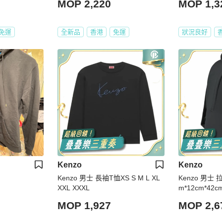
MOP 2,220
MOP 1,3
免運
全新品
香港
免運
狀況良好
Kenzo
Kenzo
Kenzo 男士 長袖T恤XS S M L XL
Kenzo 男士
XXL XXXL
m*12cm*42c
MOP 1,927
MOP 2,6