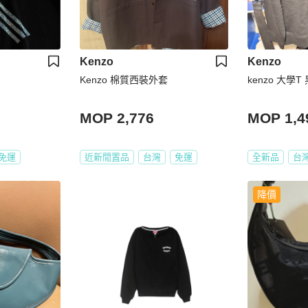
Kenzo
Kenzo
Kenzo 棉質西裝外套
kenzo 大學
MOP 2,776
MOP 1,4
免運
近新閒置品
台灣
免運
全新品
台
降價